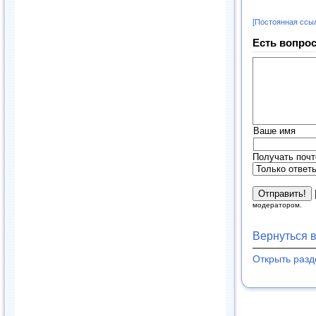
[Постоянная ссы
Есть вопрос
Ваше имя
Получать почт
модератором.
Вернуться 
Открыть раз