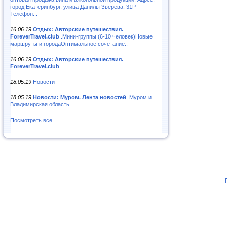
город Екатеринбург, улица Данилы Зверева, 31Р
Телефон:..
16.06.19
Отдых: Авторские путешествия.
ForeverTravel.club
.Мини-группы (6-10 человек)Новые
маршруты и городаОптимальное сочетание..
16.06.19
Отдых: Авторские путешествия.
ForeverTravel.club
18.05.19
Новости
18.05.19
Новости: Муром. Лента новостей
.Муром и
Владимирская область...
Посмотреть все