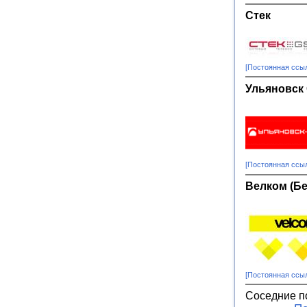
Стек
[Постоянная ссы
Ульяновск
[Постоянная ссы
Велком (Б
[Постоянная ссы
Соседние п