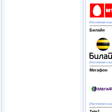
[Постоянная ссы
Билайн
[Постоянная ссы
Мегафон
[Постоянная ссы
Tele2