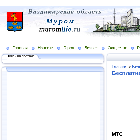
Главная
Новости
Город
Бизнес
Общество
Р
Поиск на портале...
Главная
>
Биз
Бесплатн
МТС