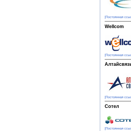
[Постоянная ссы
Wellcom
[Постоянная ссы
Алтайсвяз
[Постоянная ссы
Сотел
[Постоянная ссы